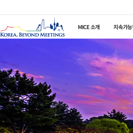
MICE 소개
지속가능한