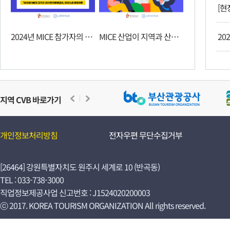
[현
2024년 MICE 참가자의 주요 변화와 특징
MICE 산업이 지역과 산업에 남기는 유산
20
지역 CVB 바로가기
개인정보처리방침
전자우편 무단수집거부
[26464] 강원특별자치도 원주시 세계로 10 (반곡동)
TEL : 033-738-3000
직업정보제공사업 신고번호 : J1524020200003
ⓒ 2017. KOREA TOURISM ORGANIZATION All rights reserved.