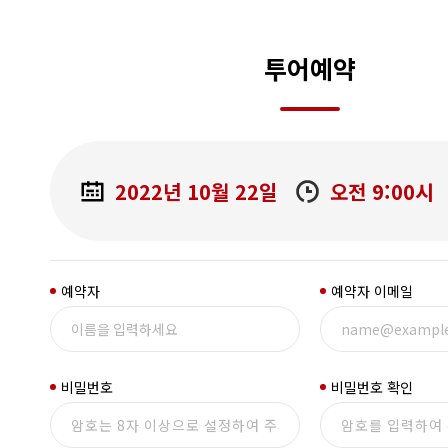
투어예약
2022년 10월 22일
오전 9:00시
예약자
예약자 이메일
비밀번호
비밀번호 확인