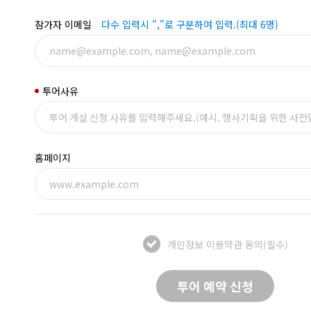
참가자 이메일
다수 입력시 ","로 구분하여 입력.(최대 6명)
투어사유
홈페이지
개인정보 이용약관 동의(필수)
투어 예약 신청