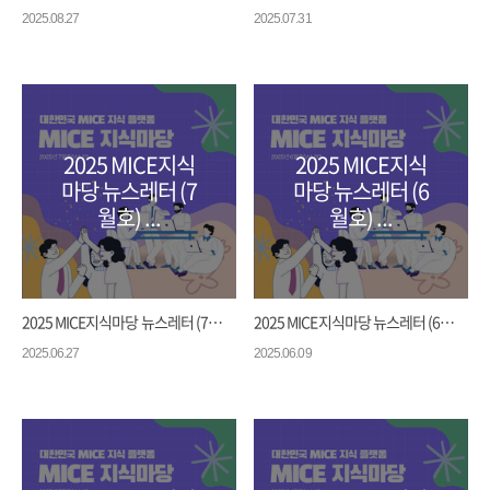
2025.08.27
2025.07.31
2025 MICE지식
2025 MICE지식
마당 뉴스레터 (7
마당 뉴스레터 (6
월호) ...
월호) ...
2025 MICE지식마당 뉴스레터 (7월호) ...
2025 MICE지식마당 뉴스레터 (6월호) ...
2025.06.27
2025.06.09