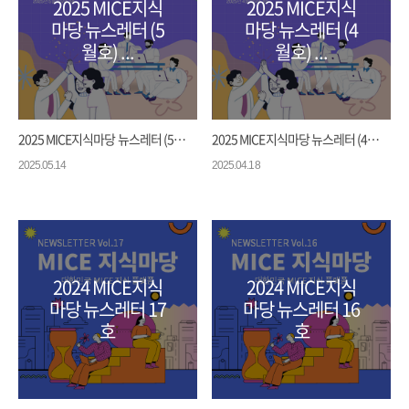
2025 MICE지식
2025 MICE지식
마당 뉴스레터 (5
마당 뉴스레터 (4
월호) ...
월호) ...
2025 MICE지식마당 뉴스레터 (5월호) ...
2025 MICE지식마당 뉴스레터 (4월호) ...
2025.05.14
2025.04.18
2024 MICE지식
2024 MICE지식
마당 뉴스레터 17
마당 뉴스레터 16
호
호