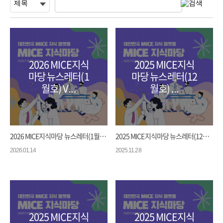
2026 MICE지식
2025 MICE지식
마당 뉴스레터(1
마당 뉴스레터(12
월호) V...
월호) ...
2026 MICE지식마당 뉴스레터(1월호) V...
2025 MICE지식마당 뉴스레터(12월호) ...
2026.01.14
2025.11.28
2025 MICE지식
2025 MICE지식