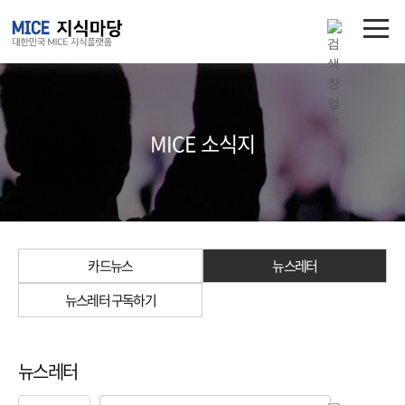
MICE 소식지
카드뉴스
뉴스레터
뉴스레터 구독하기
뉴스레터