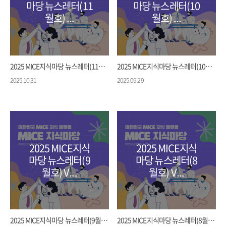
마당 뉴스레터(11
마당 뉴스레터(10
월호) ...
월호) ...
2025 MICE지식마당 뉴스레터(11월호) ...
2025 MICE지식마당 뉴스레터(10월호) ...
2025.10.31
2025.09.29
2025 MICE지식
2025 MICE지식
마당 뉴스레터(9
마당 뉴스레터(8
월호) V...
월호) V...
2025 MICE지식마당 뉴스레터(9월호) V...
2025 MICE지식마당 뉴스레터(8월호) V...