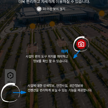
더욱 편리하고 자세하게 이용하실 수 있습니다.
더 이상 보지 않기
마커
시설의 편의 도구 위치를 파악하고
정보를 확인 할 수 있습니다.
시설에 대한 상세정보, 안전시설, 공간정보와
컨벤션을 편리하게 보실 수 있는 기능을 제공합니다.