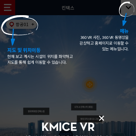
킨텍스
항공01
메뉴
360 VR 사진, 360 VR 동영상을
감상하고 홈페이지로 이동할 수
있는 메뉴입니다.
지도 및 위치이동
현재 보고 계시는 시설의 위치를 파악하고
지도를 통해 쉽게 이동할 수 있습니다.
KMICE VR