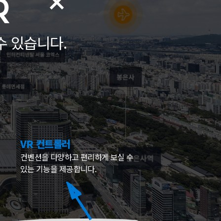
R
수 있습니다.
VR 컨트롤러
컨벤션을 다양하고 편리하게 보실 수
있는 기능을 제공합니다.