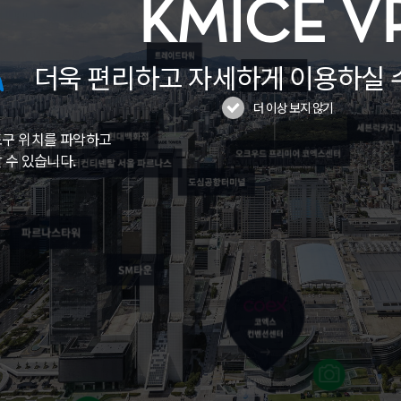
KMICE V
더욱 편리하고 자세하게 이용하실 
더 이상 보지 않기
도구 위치를 파악하고
 수 있습니다.