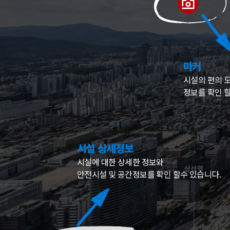
마커
시설의 편의 
정보를 확인 할
시설 상세정보
시설에 대한 상세한 정보와
안전시설 및 공간정보를 확인 할수 있습니다.