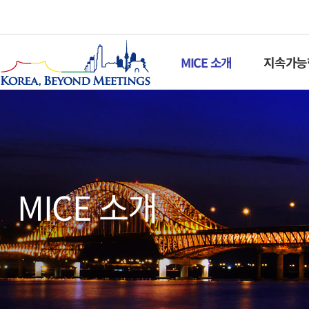
MICE 소개
지속가능한
MICE 소개