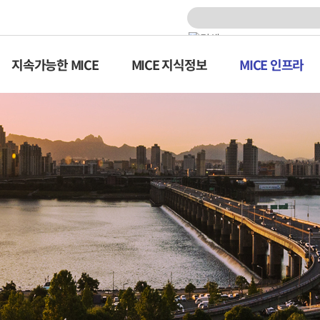
지속가능한 MICE
MICE 지식정보
MICE 인프라