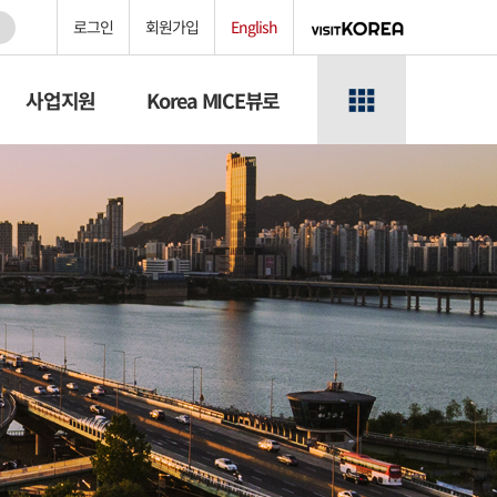
로그인
회원가입
English
사업지원
Korea MICE뷰로