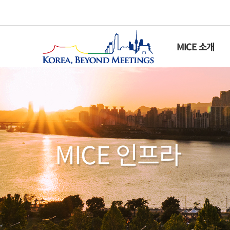
MICE 소개
MICE 인프라