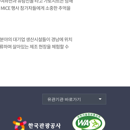
운 여좌천과 유람선을 타고 가로지르는 남해
로 MICE 행사 참가자들에게 소중한 추억을
산업 분야의 대기업 생산시설들이 경남에 위치
교류하며 살아있는 제조 현장을 체험할 수
유관기관 바로가기