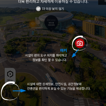
더욱 편리하고 자세하게 이용하실 수 있습니다.
더 이상 보지 않기
마커
시설의 편의 도구 위치를 파악하고
정보를 확인 할 수 있습니다.
시설에 대한 상세정보, 안전시설, 공간정보와
컨벤션을 편리하게 보실 수 있는 기능을 제공합니다.