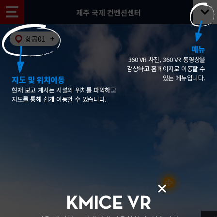
제주 국제 컨벤션센터
항공01
메뉴
360 VR 사진, 360 VR 동영상을
감상하고 홈페이지로 이동할 수
있는 메뉴입니다.
지도 및 위치이동
현재 보고 계시는 시설의 위치를 파악하고
지도를 통해 쉽게 이동할 수 있습니다.
KMICE VR