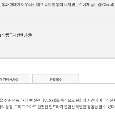
전통과 현대가 어우러진 대표 축제를 통해 세계 방문객에게 글로컬(Glocal
01 안동국제컨벤션센터
요 컨벤션시설
관광명소
 갖춘 안동국제컨벤션센터(ADCO)를 중심으로 문화와 자연이 어우러진 독
의 풍경, 그리고 스마트 컨벤션 인프라가 결합된 특별한 경험을 할 수 있다