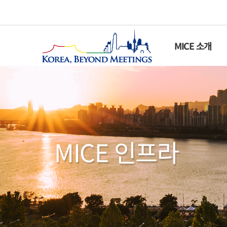
MICE 소개
MICE 인프라