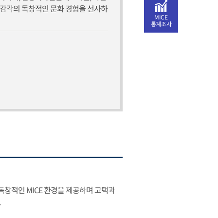
) 감각의 독창적인 문화 경험을 선사하
MICE
통계조사
창적인 MICE 환경을 제공하며 고택과
.