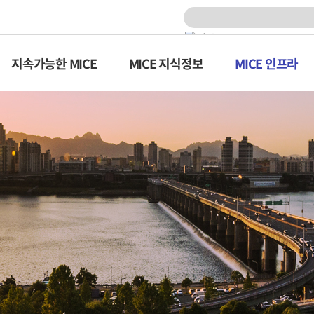
지속가능한 MICE
MICE 지식정보
MICE 인프라