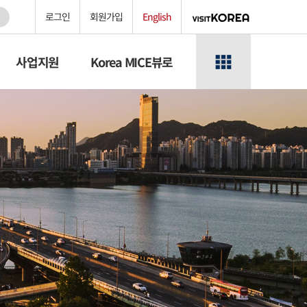
로그인
회원가입
English
사업지원
Korea MICE뷰로